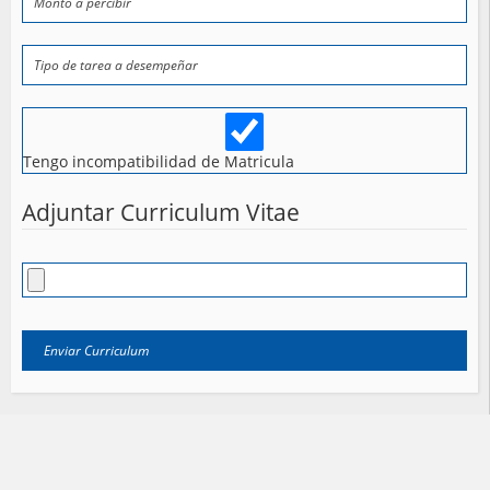
Tengo incompatibilidad de Matricula
Adjuntar Curriculum Vitae