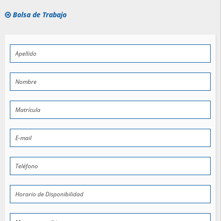
Bolsa de Trabajo